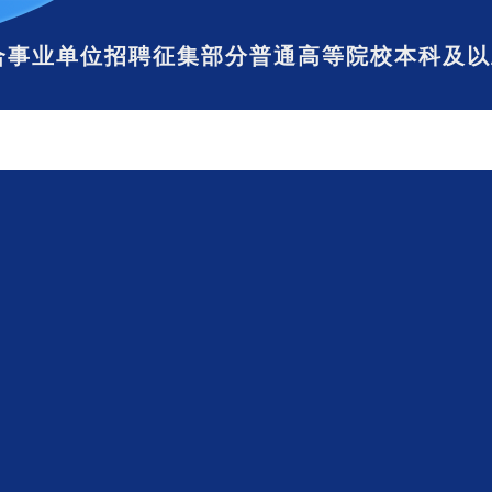
结合事业单位招聘征集部分普通高等院校本科及