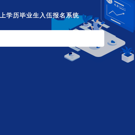
以上学历毕业生入伍报名系统