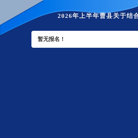
2026年上半年曹县关于
暂无报名！